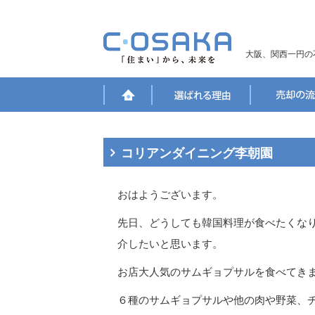
大阪、関西一円の
コリアンダイニング李朝園
おはようございます。
先日、どうしても韓国料理が食べたくな
介したいと思います。
お店大人気のサムギョプサルを食べてき
６種のサムギョプサルや他の肉や野菜、