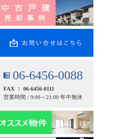
06-6456-0088
FAX ： 06-6456-0111
営業時間 / 9:00～21:00 年中無休