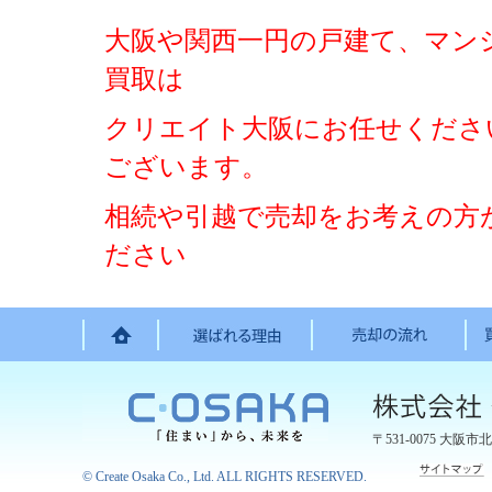
大阪や関西一円の戸建て、マン
買取は
クリエイト大阪にお任せくださ
ございます。
相続や引越で売却をお考えの方
ださい
〒531-0075
大阪市北
©
Create Osaka Co., Ltd.
ALL RIGHTS RESERVED.