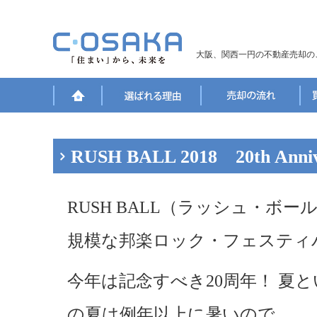
大阪、関西一円の不動産売却の
RUSH BALL 2018 20th Anniv
RUSH BALL（ラッシュ・ボ
規模な邦楽ロック・フェスティ
今年は記念すべき20周年！ 夏と
の夏は例年以上に暑いので、