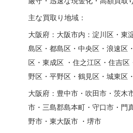
厳守・迅速な現金化・高額買取
主な買取り地域：
大阪府：大阪市内：淀川区・東
島区・都島区・中央区・浪速区
区・東成区 ・住之江区・住吉区
野区・平野区・鶴見区・城東区
大阪府：豊中市・吹田市・茨木
市・三島郡島本町・守口市・門
野市・東大阪市 ・堺市