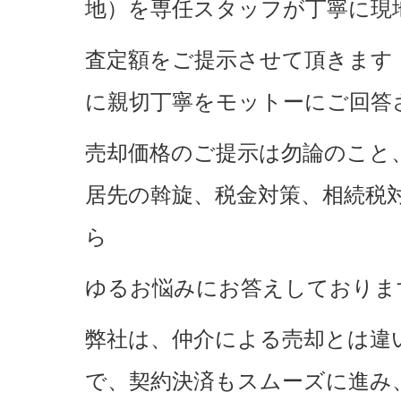
地）を専任スタッフが丁寧に現
査定額をご提示させて頂きます
に親切丁寧をモットーにご回答
売却価格のご提示は勿論のこと
居先の斡旋、税金対策、相続税
ら
ゆるお悩みにお答えしておりま
弊社は、仲介による売却とは違
で、契約決済もスムーズに進み