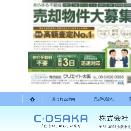
〒531-0075
大阪市北