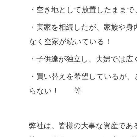
・空き地として放置したままで
・実家を相続したが、家族や身
なく空家が続いている！
・子供達が独立し、夫婦では広
・買い替えを希望しているが、
らない！ 等
弊社は、皆様の大事な資産であ