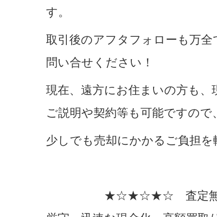
す。
取引後のアフタフォローも万全
問い合せください！
現在、遠方にお住まいの方も、
ご説明や契約等も可能ですので
少しでも売却にかかるご負担を
★☆★☆★☆ 査定無料