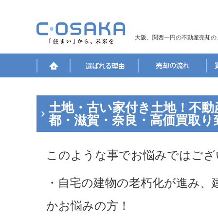
大阪、関西一円の不動産売却の
土地・古い家付き土地！不動
都・滋賀・奈良・高価買取り
このような事でお悩みではござ
・自宅の建物の老朽化が進み、
かお悩みの方！