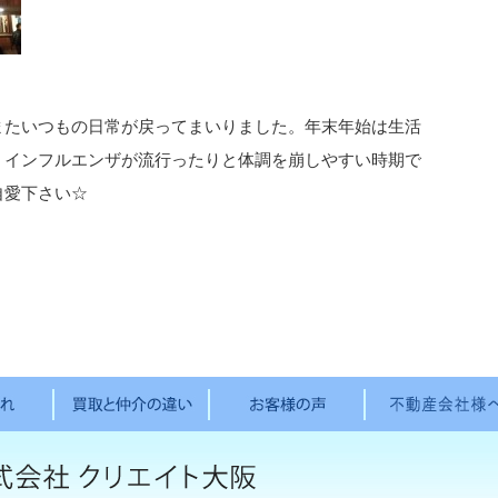
たいつもの日常が戻ってまいりました。年末年始は生活
、インフルエンザが流行ったりと体調を崩しやすい時期で
自愛下さい☆