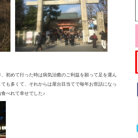
、初めて行った時は病気治癒のご利益を願って足を運ん
とても多くて、それからは屋台目当てで毎年お世話になっ
食べれて幸せでした♪