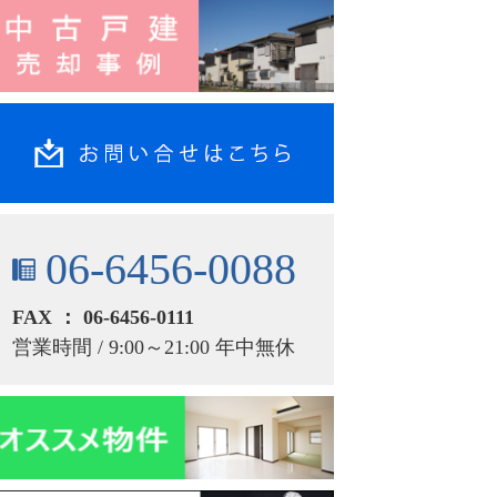
06-6456-0088
FAX ： 06-6456-0111
営業時間 / 9:00～21:00 年中無休