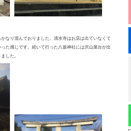
かなり混んでおりました。清水寺はお店は出ていなくて
いった感じです。続いて行った八坂神社には沢山屋台が出
きました。