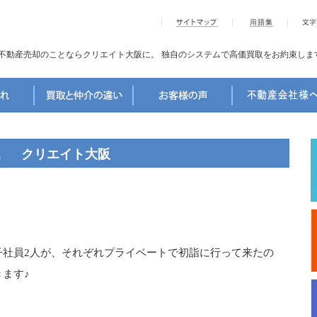
不動産売却のことならクリエイト大阪に。
独自のシステムで高価買取をお約束しま
。 クリエイト大阪
。
社員2人が、それぞれプライベートで初詣に行って来たの
ます♪