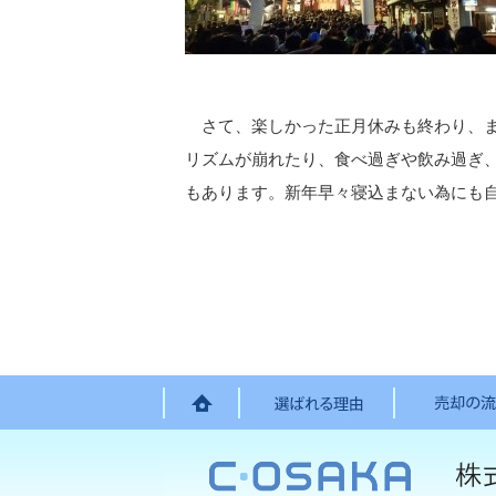
さて、楽しかった正月休みも終わり、ま
リズムが崩れたり、食べ過ぎや飲み過ぎ
もあります。新年早々寝込まない為にも