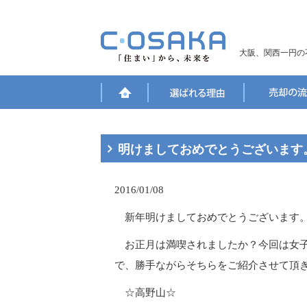
大阪、関西一円の
明けましておめでとうございます
2016/01/08
新年明けましておめでとうございます
お正月は満喫されましたか？今回は女子
で、勝手ながらそちらをご紹介させて頂き
☆高野山☆