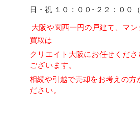
日・祝 １０：００~２２：００
大阪や関西一円の戸建て、マン
買取は
クリエイト大阪にお任せくださ
ございます。
相続や引越で売却をお考えの方
ださい。