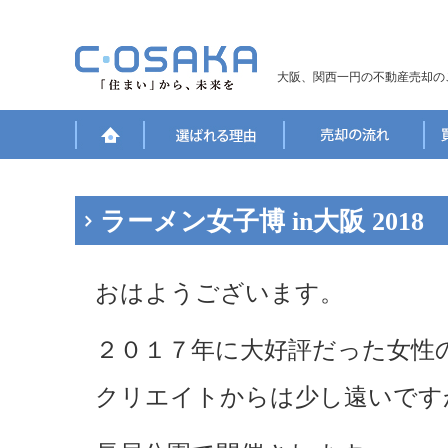
大阪、関西一円の不動産売却の
ラーメン女子博 in大阪 2018
おはようございます。
２０１７年に大好評だった女性
クリエイトからは少し遠いです