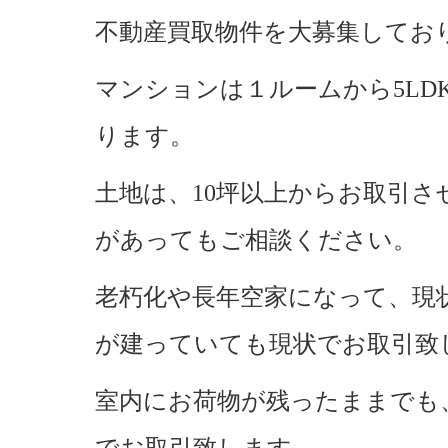
不動産買取物件を大募集してお
マンションは１ルームから5LD
ります。
土地は、10坪以上からお取引
があってもご相談ください。
老朽化や長年空家になって、現
が建っていても現状でお取引致
室内にお荷物が残ったままでも