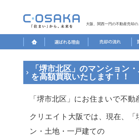
大阪、関西一円の不動産売却の
「堺市北区」のマンション・
を高額買取いたします！！
「堺市北区」にお住まいで不動
クリエイト大阪では、現在、「
ン・土地・一戸建ての