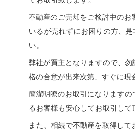
でお取引致します。
不動産のご売却をご検討中のお
いるが売れずにお困りの方、是
い。
弊社が買主となりますので、勿
格の合意が出来次第、すぐに現
簡潔明瞭のお取引になりますの
るお客様も安心してお取引して
また、相続で不動産を取得して