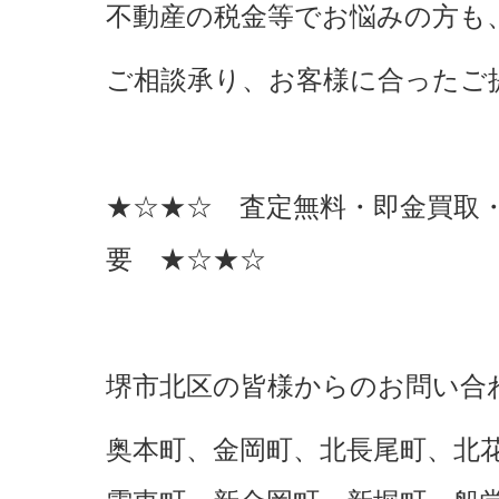
不動産の税金等でお悩みの方も
ご相談承り、お客様に合ったご
★☆★☆ 査定無料・即金買取
要 ★☆★☆
堺市北区の皆様からのお問い合
奥本町、金岡町、北長尾町、北