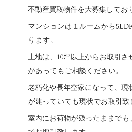
不動産買取物件を大募集してお
マンションは１ルームから5LD
ります。
土地は、10坪以上からお取引
があってもご相談ください。
老朽化や長年空家になって、現
が建っていても現状でお取引致
室内にお荷物が残ったままでも