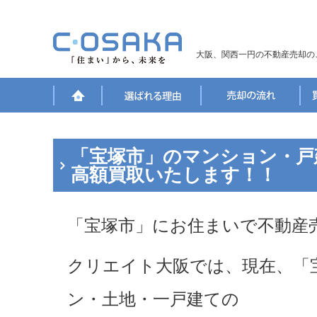
大阪、関西一円の不動産売却の
「宝塚市」のマンション・戸
高額買取いたします！！
「宝塚市」にお住まいで不動産
クリエイト大阪では、現在、「
ン・土地・一戸建ての