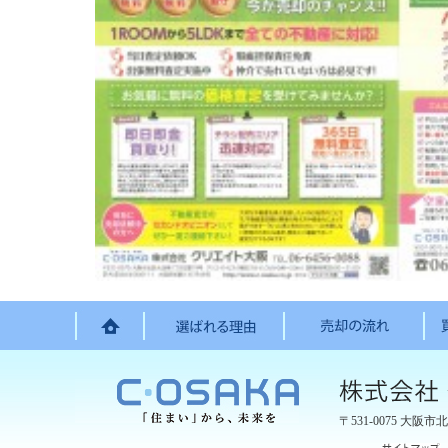
〒531-0075
大阪市北