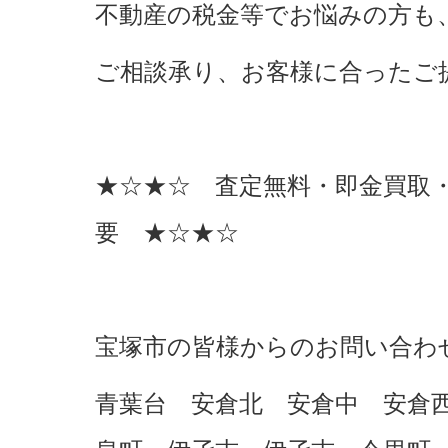
不動産の税金等でお悩みの方も
ご相談承り、お客様に合ったご
★☆★☆ 査定無料・即金買取
要 ★☆★☆
宝塚市の皆様からのお問い合わ
青葉台 安倉北 安倉中 安倉