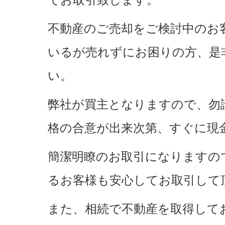
でお取引致します。
不動産のご売却をご検討中のお
いるが売れずにお困りの方、是
い。
弊社が買主となりますので、勿
格の合意が出来次第、すぐに現
簡潔明瞭のお取引になりますの
るお客様も安心してお取引して
また、相続で不動産を取得して