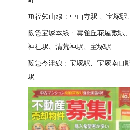
町
JR福知山線：中山寺駅 、宝塚駅
阪急宝塚本線：雲雀丘花屋敷駅
神社駅、清荒神駅、宝塚駅
阪急今津線：宝塚駅、宝塚南口
駅