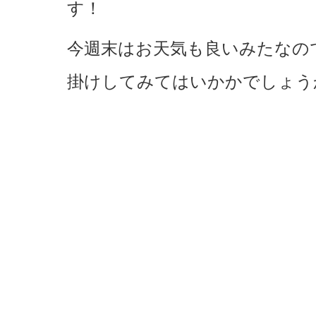
す！
今週末はお天気も良いみたなの
掛けしてみてはいかかでしょう