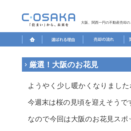
大阪、関西一円の不動産売却の
厳選！大阪のお花見
ようやく少し暖かくなりました
今週末は桜の見頃を迎えそうで
なので今回は大阪のお花見スポ