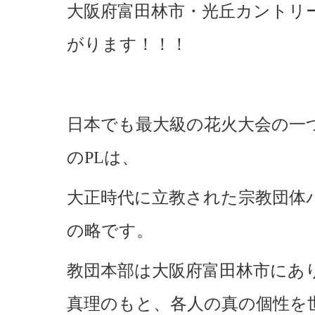
大阪府富田林市・光丘カントリーク
がります！！！
日本でも最大級の花火大会の一つ
のPLは、
大正時代に立教された宗教団体
の略です。
教団本部は大阪府富田林市にあ
真理のもと、各人の真の個性を