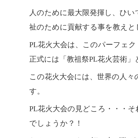
人のために最大限発揮し、ひい
祉のために貢献する事を教えと
PL花火大会は、このパーフェ
正式には「教祖祭PL花火芸術」
この花火大会には、世界の人々
す。
PL花火大会の見どころ・・・
でしょうか？！