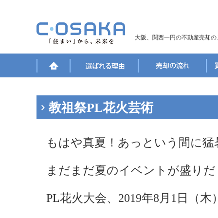
大阪、関西一円の不動産売却の
教祖祭PL花火芸術
もはや真夏！あっという間に猛
まだまだ夏のイベントが盛りだ
PL花火大会、2019年8月1日（木