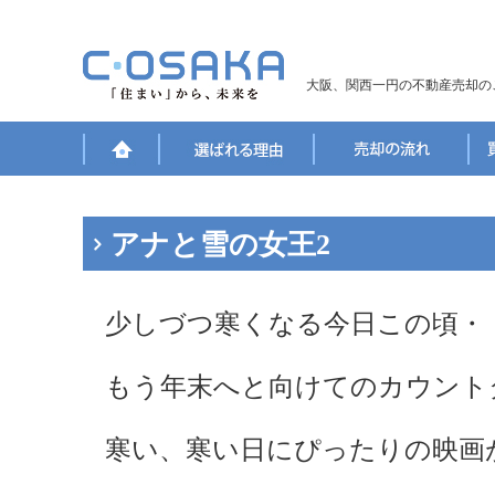
大阪、関西一円の不動産売却の
アナと雪の女王2
少しづつ寒くなる今日この頃・
もう年末へと向けてのカウント
寒い、寒い日にぴったりの映画