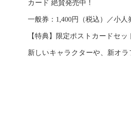
カード 絶賛発売中！
一般券：1,400円（税込）／小人
【特典】限定ポストカードセット
新しいキャラクターや、新オラ