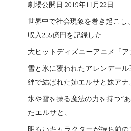
劇場公開日 2019年11月22日
世界中で社会現象を巻き起こし
収入255億円を記録した
大ヒットディズニーアニメ「ア
雪と氷に覆われたアレンデール
絆で結ばれた姉エルサと妹アナ
氷や雪を操る魔法の力を持つ“
たエルサと、
明るいキャラクターが持ち前の