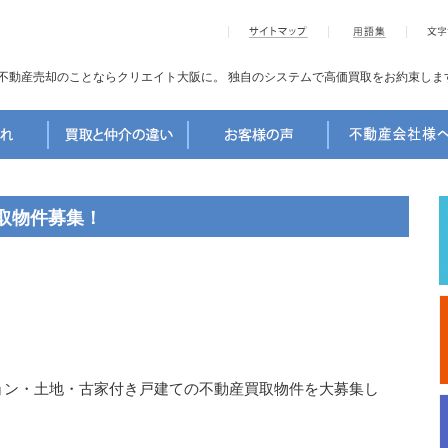
不動産売却のことならクリエイト大阪に。
独自のシステムで高価買取をお約束しま
取物件募集！
ョン・土地・古家付き戸建ての不動産買取物件を大募集し