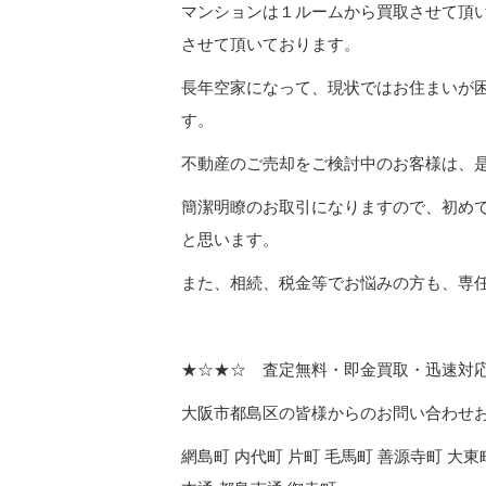
マンションは１ルームから買取させて頂い
させて頂いております。
長年空家になって、現状ではお住まいが
す。
不動産のご売却をご検討中のお客様は、
簡潔明瞭のお取引になりますので、初め
と思います。
また、相続、税金等でお悩みの方も、専
★☆★☆ 査定無料・即金買取・迅速対
大阪市都島区の皆様からのお問い合わせ
網島町 内代町 片町 毛馬町 善源寺町 大東