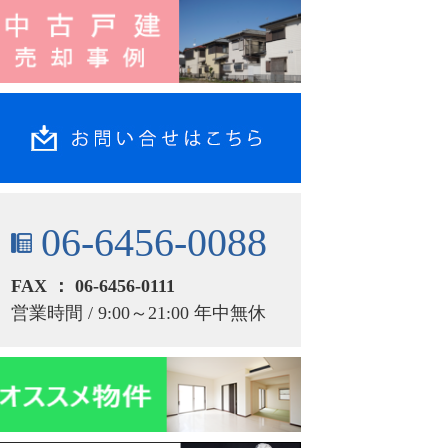
06-6456-0088
FAX ： 06-6456-0111
営業時間 / 9:00～21:00 年中無休