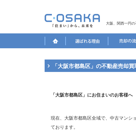
大阪、関西一円の
「大阪市都島区」の不動産売却買
「大阪市都島区」にお住まいのお客様へ
現在、大阪市都島区全域で、中古マンシ
ております。