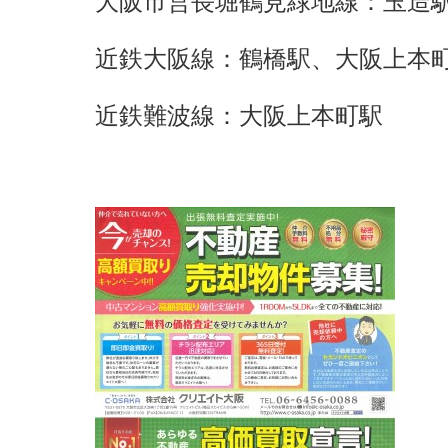
大阪市営長堀鶴見緑地線：
玉造
近鉄大阪線：
鶴橋駅
、
大阪上本
近鉄難波線：
大阪上本町駅