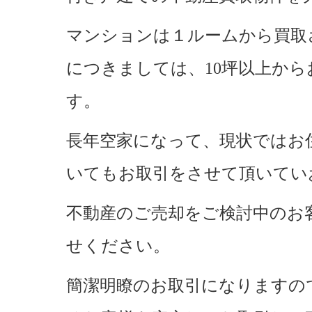
マンションは１ルームから買取
につきましては、10坪以上か
す。
長年空家になって、現状ではお
いてもお取引をさせて頂いてい
不動産のご売却をご検討中のお
せください。
簡潔明瞭のお取引になりますの