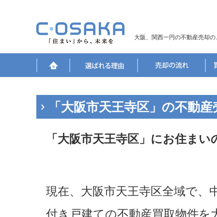
大阪、関西一円の不動産売却の
「大阪市天王寺区」の不動産
「大阪市天王寺区」にお住まい
現在、大阪市天王寺区全域で、
付き戸建ての不動産買取物件を