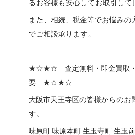
るお客様も安心してお取引して
また、相続、税金等でお悩みの
でご相談承ります。
★☆★☆ 査定無料・即金買取
要 ★☆★☆
大阪市天王寺区の皆様からのお
す。
味原町 味原本町 生玉寺町 生玉前