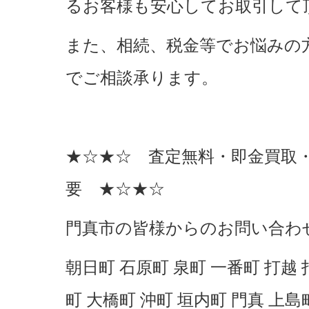
るお客様も安心してお取引して
また、相続、税金等でお悩みの
でご相談承ります。
★☆★☆ 査定無料・即金買取
要 ★☆★☆
門真市の皆様からのお問い合わ
朝日町 石原町 泉町 一番町 打越 
町 大橋町 沖町 垣内町 門真 上島