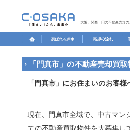
大阪、関西一円の不動産売却の
「門真市」の不動産売却買取
「門真市」にお住まいのお客様
現在、門真市全域で、中古マン
ての不動産買取物件を大募集し