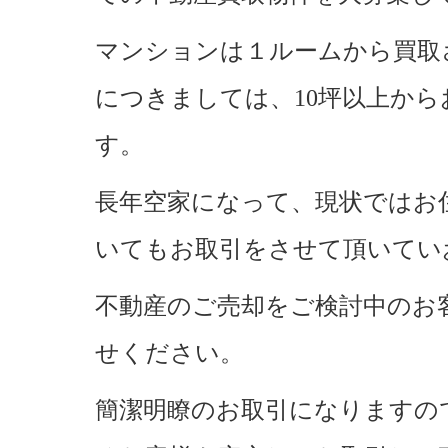
マンションは１ルームから買取
につきましては、10坪以上か
す。
長年空家になって、現状ではお
いてもお取引をさせて頂いてい
不動産のご売却をご検討中のお
せください。
簡潔明瞭のお取引になりますの