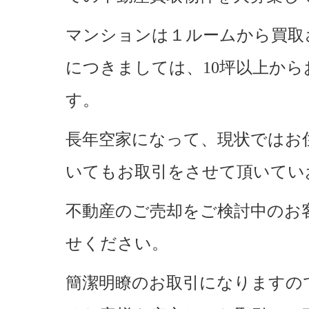
マンションは１ルームから買取
につきましては、10坪以上か
す。
長年空家になって、現状ではお
いてもお取引をさせて頂いてい
不動産のご売却をご検討中のお
せください。
簡潔明瞭のお取引になりますの