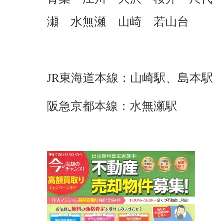
瀬 水無瀬 山崎 若山台
JR東海道本線：山崎駅、島本駅
阪急京都本線：水無瀬駅