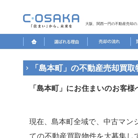
大阪、関西一円の不動産売却の
「島本町」の不動産売却買取
「島本町」にお住まいのお客様
現在、島本町全域で、中古マン
ての不動産買取物件を大募集し