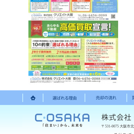
〒531-0075
大阪市北