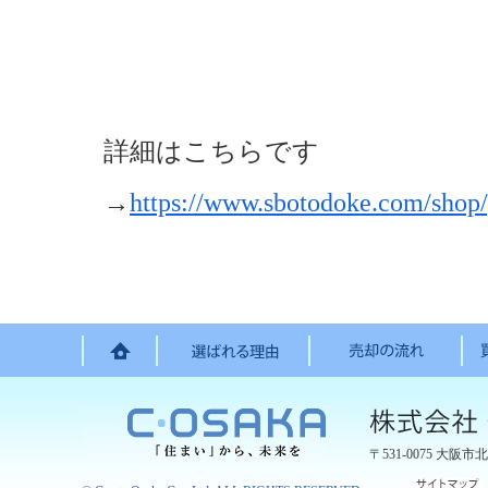
詳細はこちらです
→
https://www.sbotodoke.com/shop/
〒531-0075
大阪市北