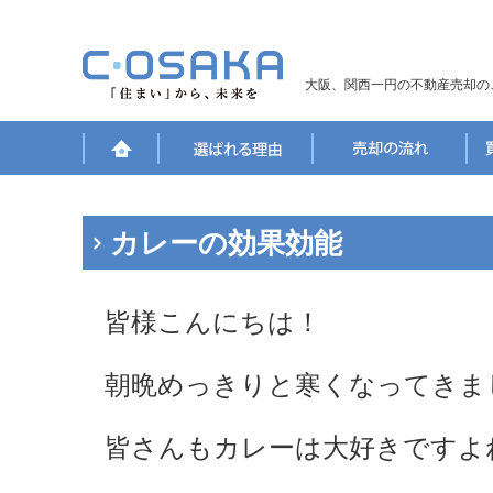
大阪、関西一円の不動産売却の
カレーの効果効能
皆様こんにちは！
朝晩めっきりと寒くなってきま
皆さんもカレーは大好きですよ