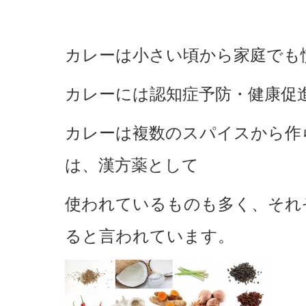
カレーは小さい頃から家庭でも
カレーには認知症予防・健康促
カレーは複数のスパイスから作
は、漢方薬として
使われているものも多く、それ
ると言われています。