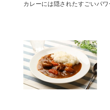
カレーには隠されたすごいパワ