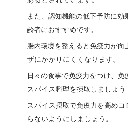
あるとされています。
また、認知機能の低下予防に効
齢者におすすめです。
腸内環境を整えると免疫力が向
ザにかかりにくくなります。
日々の食事で免疫力をつけ、免
スパイス料理を摂取しましょう
スパイス摂取で免疫力を高めコ
らないようにしましょう。