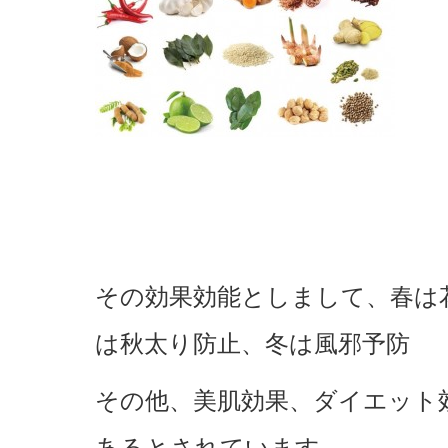
その効果効能としまして、春は
は秋太り防止、冬は風邪予防
その他、美肌効果、ダイエット