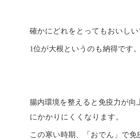
確かにどれをとってもおいしい
1位が大根というのも納得です
腸内環境を整えると免疫力が向
にかかりにくくなります。
この寒い時期、「おでん」で免