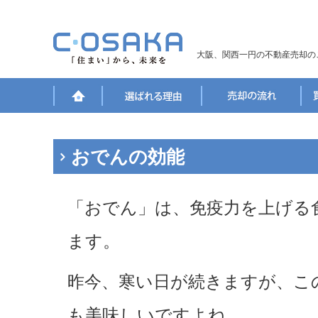
大阪、関西一円の不動産売却の
おでんの効能
「おでん」は、免疫力を上げる
ます。
昨今、寒い日が続きますが、こ
も美味しいですよね。