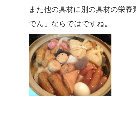
また他の具材に別の具材の栄養
でん」ならではですね。