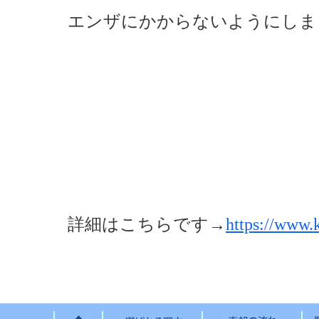
エンザにかからないようにしま
詳細はこちらです→
https://www.