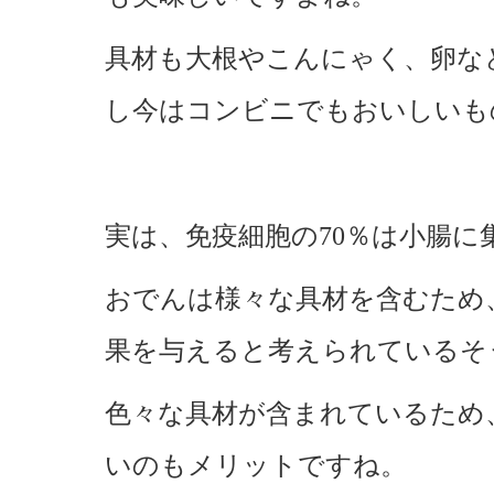
具材も大根やこんにゃく、卵な
し今はコンビニでもおいしいも
実は、免疫細胞の70％は小腸に
おでんは様々な具材を含むため
果を与えると考えられているそ
色々な具材が含まれているため
いのもメリットですね。