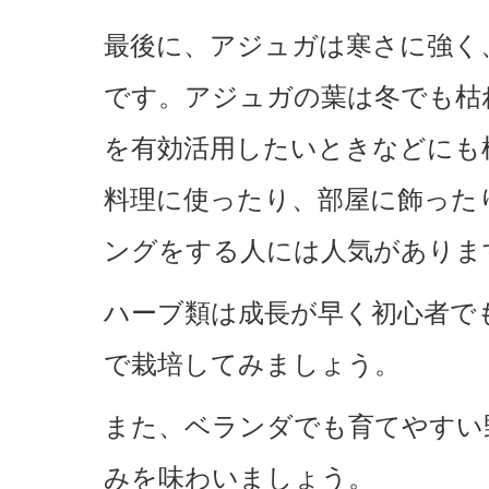
最後に、アジュガは寒さに強く
です。アジュガの葉は冬でも枯
を有効活用したいときなどにも
料理に使ったり、部屋に飾った
ングをする人には人気がありま
ハーブ類は成長が早く初心者で
で栽培してみましょう。
また、ベランダでも育てやすい
みを味わいましょう。