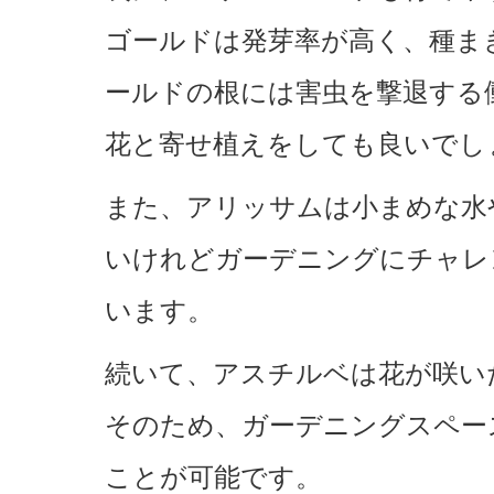
ゴールドは発芽率が高く、種ま
ールドの根には害虫を撃退する
花と寄せ植えをしても良いでし
また、アリッサムは小まめな水
いけれどガーデニングにチャレ
います。
続いて、アスチルベは花が咲い
そのため、ガーデニングスペー
ことが可能です。