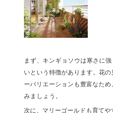
まず、キンギョソウは寒さに強
いという特徴があります。花の
ーバリエーションも豊富なため
みましょう。
次に、マリーゴールドも育てや