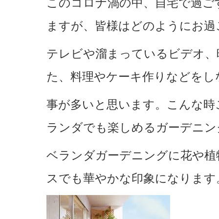
このコロナ渦の中、自宅で過ご
ますが、皆様はどのようにお過
テレビや溜まっているビデオ、映画
た、料理やケーキ作りなどをし
事が多いと思います。こんな時
ランダでも楽しめるガーデニン
ベランダガーデニングに花や植
スでも華やかな印象になります