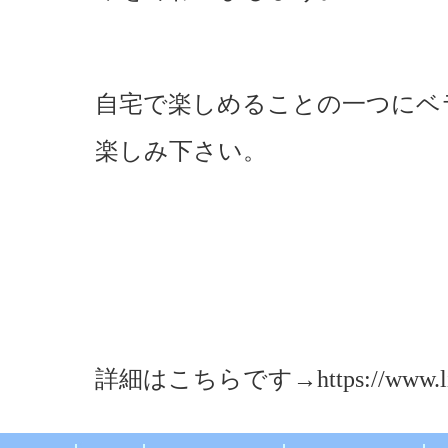
自宅で楽しめることの一つにベ
楽しみ下さい。
詳細はこちらです→https://www.lixil.co