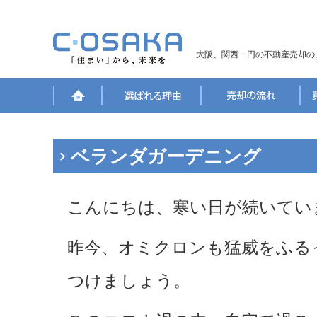
大阪、関西一円の不動産売却の
ベランダガーデニング
こんにちは、寒い日が続いてい
昨今、オミクロンも猛威をふる
つけましょう。