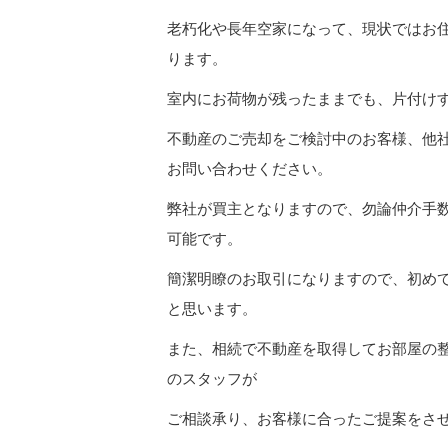
老朽化や長年空家になって、現状ではお
ります。
室内にお荷物が残ったままでも、片付け
不動産のご売却をご検討中のお客様、他
お問い合わせください。
弊社が買主となりますので、勿論仲介手
可能です。
簡潔明瞭のお取引になりますので、初め
と思います。
また、相続で不動産を取得してお部屋の
のスタッフが
ご相談承り、お客様に合ったご提案をさ