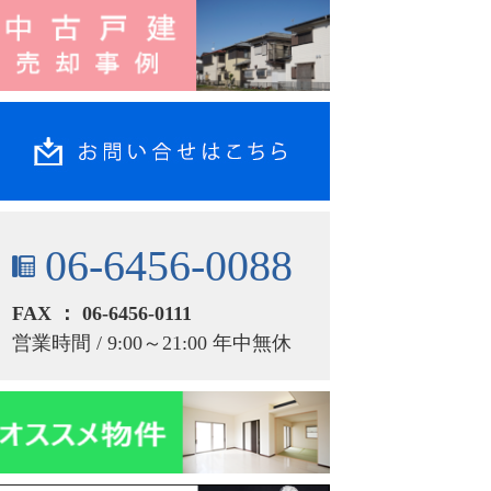
06-6456-0088
FAX ： 06-6456-0111
営業時間 / 9:00～21:00 年中無休