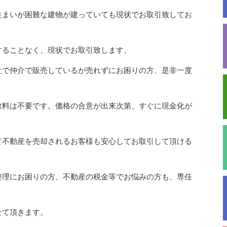
住まいが困難な建物が建っていても現状でお取引致してお
することなく、現状でお取引致します。
社で仲介で販売しているが売れずにお困りの方、是非一度
数料は不要です。価格の合意が出来次第、すぐに現金化が
て不動産を売却されるお客様も安心してお取引して頂ける
整理にお困りの方、不動産の税金等でお悩みの方も、専任
せて頂きます。