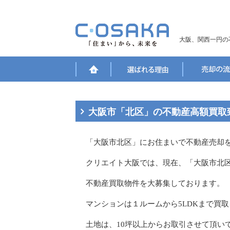
大阪、関西一円の
大阪市「北区」の不動産高額買取
「大阪市北区」にお住まいで不動産売却
クリエイト大阪では、現在、「大阪市北
不動産買取物件を大募集しております。
マンションは１ルームから5LDKまで買
土地は、10坪以上からお取引させて頂い