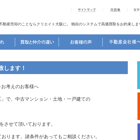
不動産売却のことならクリエイト大阪に。
独自のシステムで高価買取をお約束しま
致します！
をお考えのお客様へ
区」で、中古マンション・土地・一戸建ての
取をさせて頂いております。
ております。諸条件があってもご相談ください。