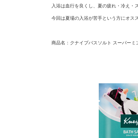
入浴は血行を良くし、夏の疲れ・冷え・
今回は夏場の入浴が苦手という方にオス
商品名：クナイプバスソルト スーパーミ