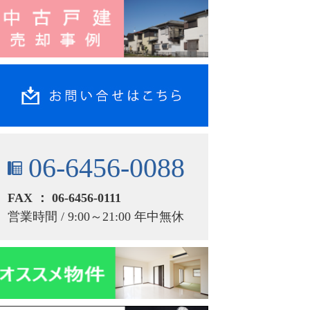
06-6456-0088
FAX ： 06-6456-0111
営業時間 / 9:00～21:00 年中無休