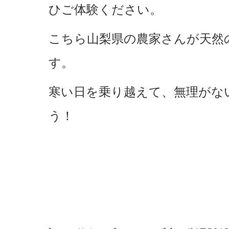
ひご体験ください。
こちら山梨県の農家さんが天然
す。
寒い日を乗り越えて、無理がな
う！