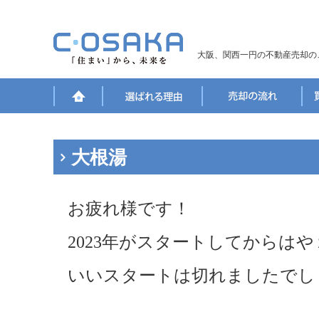
大阪、関西一円の不動産売却の
大根湯
お疲れ様です！
2023年がスタートしてからは
いいスタートは切れましたでし