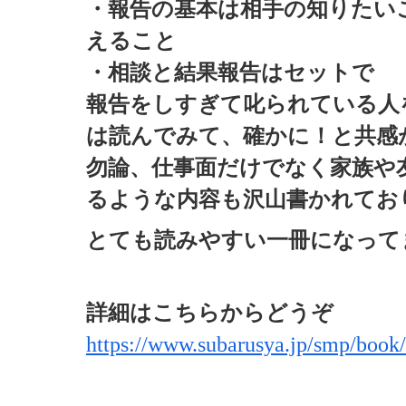
・報告の基本は相手の知りたい
えること
・相談と結果報告はセットで
報告をしすぎて叱られている人
は読んでみて、確かに！と共感
勿論、仕事面だけでなく家族や
るような内容も沢山書かれてお
とても読みやすい一冊になって
詳細はこちらからどうぞ
https://www.subarusya.jp/smp/book