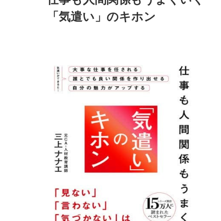
「気遣い」のキホン