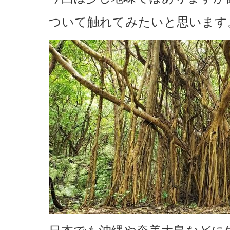
ついて触れてみたいと思います