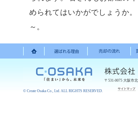
められてはいかがでしょうか。
～。
〒531-0075
大阪市北
©
Create Osaka Co., Ltd.
ALL RIGHTS RESERVED.