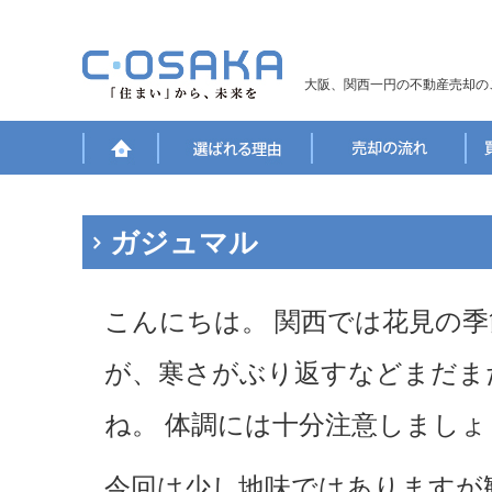
大阪、関西一円の不動産売却の
ガジュマル
こんにちは。 関西では花見の
が、寒さがぶり返すなどまだま
ね。 体調には十分注意しましょ
今回は少し地味ではありますが