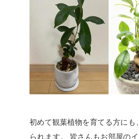
初めて観葉植物を育てる方にも
られます。 皆さんもお部屋の