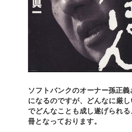
ソフトバンクのオーナー孫正義
になるのですが、どんなに厳し
でどんなことも成し遂げられる
冊となっております。