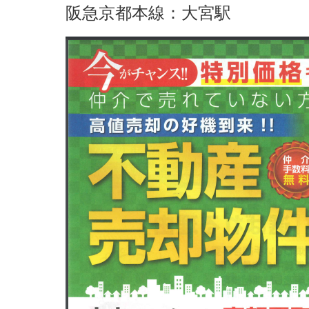
阪急京都本線：大宮駅