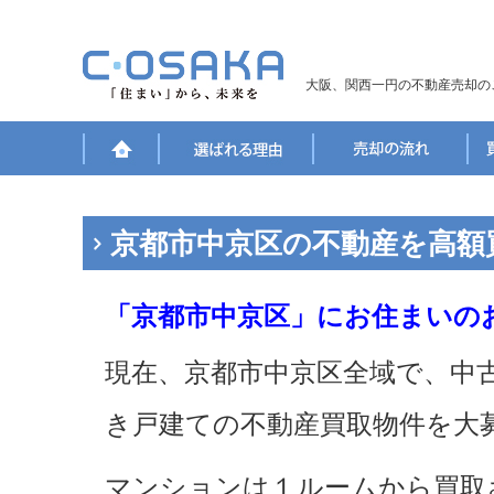
大阪、関西一円の不動産売却の
京都市中京区の不動産を高額
「京都市中京区」にお住まいの
現在、京都市中京区全域で、中
き戸建ての不動産買取物件を大
マンションは１ルームから買取