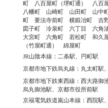
町 八百屋町（堺町通） 八百
八幡町 山崎町 山田町 山中
町 要法寺前町 横鍛冶町 吉
図子町 冷泉町 六丁目 六角
大宮町 六角町 若松町 和久
（竹屋町通） 綿屋町
JR山陰本線：二条駅、円町駅
京都市地下鉄烏丸線：丸太町駅
京都市地下鉄東西線：西大路御
烏丸御池駅、京都市役所前駅
京福電気鉄道嵐山本線：西院駅