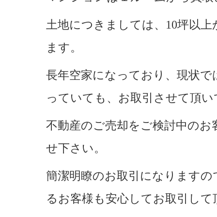
土地につきましては、10坪以
ます。
長年空家になっており、現状で
っていても、お取引させて頂い
不動産のご売却をご検討中のお
せ下さい。
簡潔明瞭のお取引になりますの
るお客様も安心してお取引して