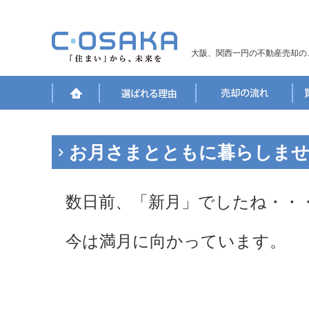
大阪、関西一円の不動産売却の
お月さまとともに暮らしま
数日前、「新月」でしたね・・
今は満月に向かっています。