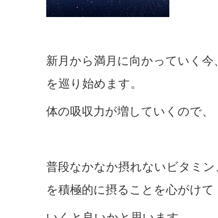
新月から満月に向かっていく今
を巡り始めます。
体の吸収力が増していくので、
普段なかなか摂れないビタミン
を積極的に摂ることを心がけて
いくと良いかと思います