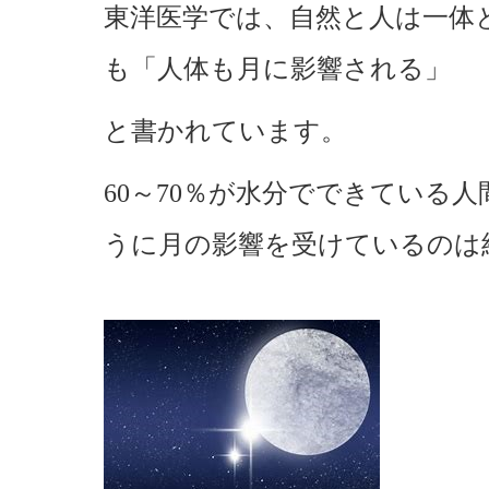
東洋医学では、自然と人は一体
も「人体も月に影響される」
と書かれています。
60～70％が水分でできている
うに月の影響を受けているのは