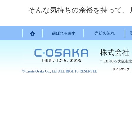
そんな気持ちの余裕を持って、
〒531-0075
大阪市北
©
Create Osaka Co., Ltd.
ALL RIGHTS RESERVED.