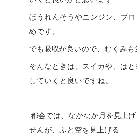
ほうれんそうやニンジン、ブロ
めです。
でも吸収が良いので、むくみも
そんなときは、スイカや、はと
していくと良いですね。
都会では、なかなか月を見上げ
せんが、ふと空を見上げる