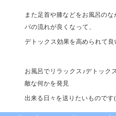
また足首や膝などをお風呂のな
パの流れが良くなって、
デトックス効果を高められて良
お風呂でリラックス♪デトック
敵な何かを発見
出来る日々を送りたいものです(^