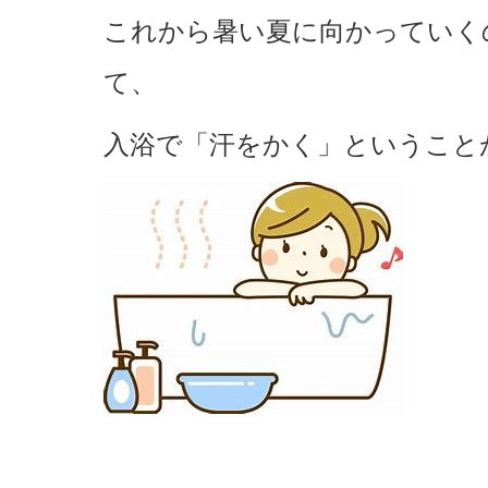
これから暑い夏に向かっていく
て、
入浴で「汗をかく」ということ