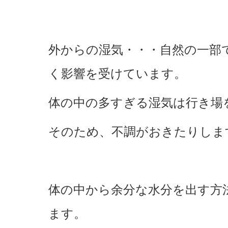
外からの湿気・・・自然の一部
く影響を受けています。
体の中の多すぎる湿気は行き場
そのため、不調がおきたりしま
体の中から余分な水分を出す方
ます。