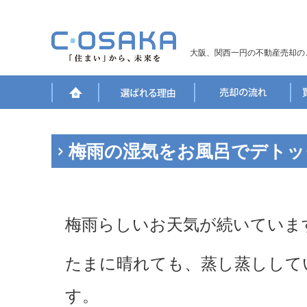
大阪、関西一円の不動産売却の
梅雨の湿気をお風呂でデトッ
梅雨らしいお天気が続いていま
たまに晴れても、蒸し蒸しして
す。