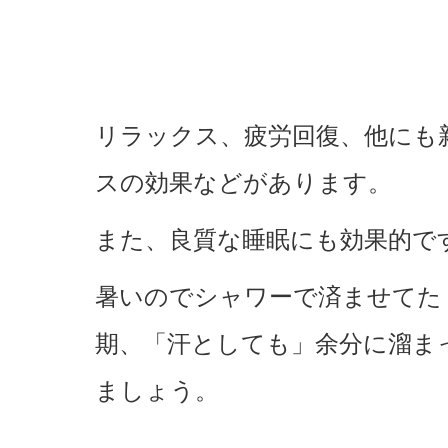
リラックス、疲労回復、他にも
スの効果などがあります。
また、良質な睡眠にも効果的で
暑いのでシャワーで済ませてた
期、「汗としても」余分に溜ま
ましょう。