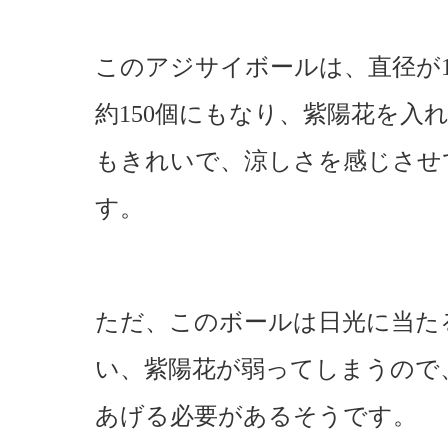
このアジサイボールは、直径が1
約150個にもなり、紫陽花を入
もきれいで、涼しさを感じさせ
す。
ただ、このボールは日光に当た
い、紫陽花が弱ってしまうので
あげる必要があるそうです。