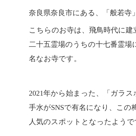
奈良県奈良市にある、「般若寺
こちらのお寺は、飛鳥時代に建
二十五霊場のうちの十七番霊場
名なお寺です。
2021年から始まった、「ガラ
手水がSNSで有名になり、この
人気のスポットとなったようで