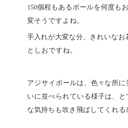
150個程もあるボールを何度も
変そうですよね。
手入れが大変な分、きれいなお
としおですね。
アジサイボールは、色々な所に
いに並べられている様子は、と
な気持ちも吹き飛ばしてくれる