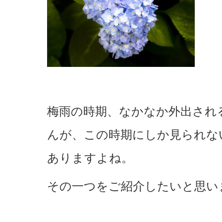
梅雨の時期、なかなか外出され
んが、この時期にしか見られな
ありますよね。
その一つをご紹介したいと思い