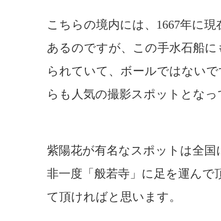
こちらの境内には、1667年に
あるのですが、この手水石船に
られていて、ボールではないで
らも人気の撮影スポットとなっ
紫陽花が有名なスポットは全国
非一度「般若寺」に足を運んで
て頂ければと思います。