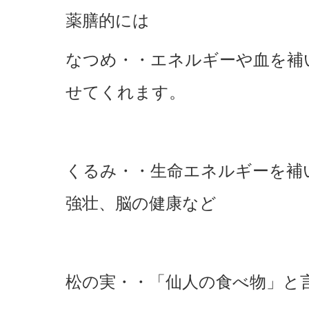
薬膳的には
なつめ・・エネルギーや血を補
せてくれます。
くるみ・・生命エネルギーを補
強壮、脳の健康など
松の実・・「仙人の食べ物」と