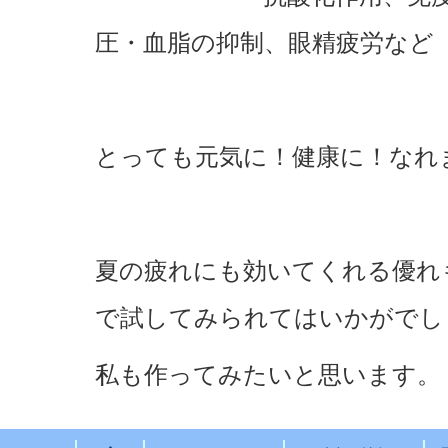
圧・血脂の抑制、眼精疲労など
とっても元気に！健康に！なれ
夏の疲れにも効いてくれる優れ
で試してみられてはいかがでしょう
私も作ってみたいと思います。