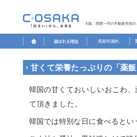
大阪、関西一円の不動産売却の
甘くて栄養たっぷりの「薬飯
韓国の甘くておいしいおこわ、
て頂きました。
韓国では特別な日に食べるとい