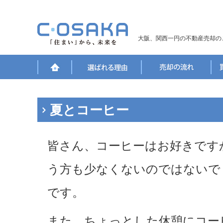
大阪、関西一円の不動産売却の
夏とコーヒー
皆さん、コーヒーはお好きです
う方も少なくないのではないで
です。
また、ちょっとした休憩にコー