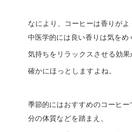
なにより、コーヒーは香りがよ
中医学的には良い香りは気をめ
気持ちをリラックスさせる効果
確かにほっとしますよね。
季節的にはおすすめのコーヒー
分の体質などを踏まえ、