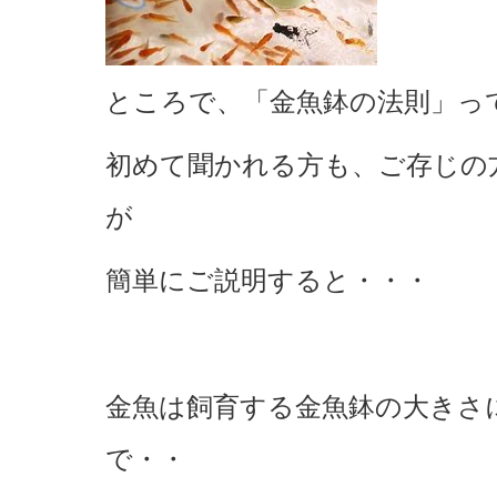
ところで、「金魚鉢の法則」っ
初めて聞かれる方も、ご存じの
が
簡単にご説明すると・・・
金魚は飼育する金魚鉢の大きさ
で・・