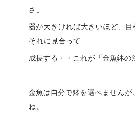
さ」
器が大きければ大きいほど、目
それに見合って
成長する・・これが「金魚鉢の
金魚は自分で鉢を選べませんが
ね。