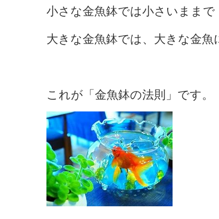
小さな金魚鉢では小さいままで
大きな金魚鉢では、大きな金魚
これが「金魚鉢の法則」です。