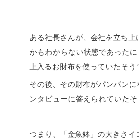
ある社長さんが、会社を立ち上
かもわからない状態であったにも
上入るお財布を使っていたそう
その後、その財布がパンパンに
ンタビューに答えられていたそ
つまり、「金魚鉢」の大きさイ