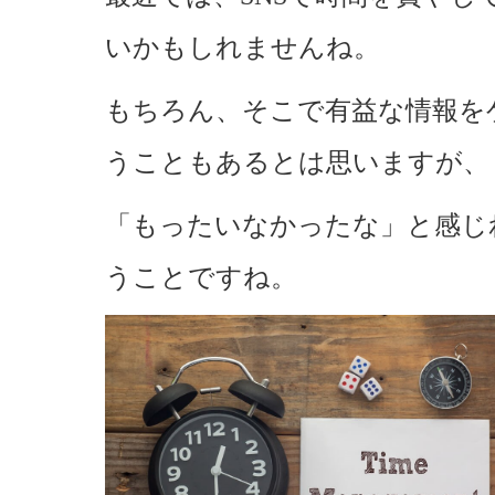
いかもしれませんね。
もちろん、そこで有益な情報を
うこともあるとは思いますが、
「もったいなかったな」と感じ
うことですね。