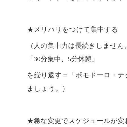
★メリハリをつけて集中する
（人の集中力は長続きしません
「30分集中、5分休憩」
を繰り返す＝「ポモドーロ・テ
ましょう。）
★急な変更でスケジュールが変