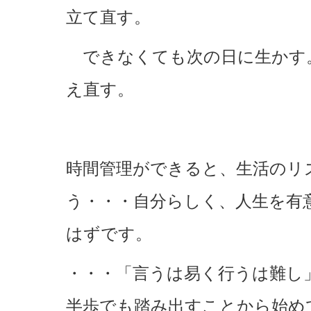
立て直す。
できなくても次の日に生かす
え直す。
時間管理ができると、生活のリ
う・・・自分らしく、人生を有
はずです。
・・・「言うは易く行うは難し
半歩でも踏み出すことから始め