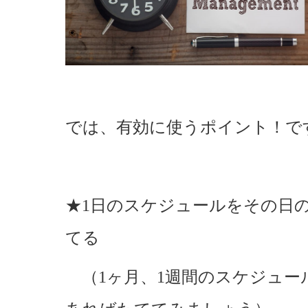
では、有効に使うポイント！で
★1日のスケジュールをその日
てる
（1ヶ月、1週間のスケジュー