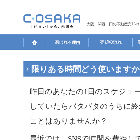
大阪、関西一円の不動産売却の
限りある時間どう使いますか
昨日のあなたの1日のスケジュ
していたらバタバタのうちに終
ことはありませんか？
最近では、SNSで時間を費や