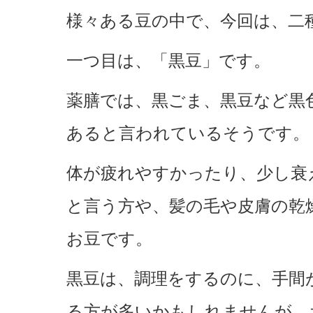
様々ある豆の中で、今回は、二
一つ目は、「黒豆」です。
薬膳では、黒ごま、黒豆など黒
あると言われているそうです。
体が疲れやすかったり、少し衰
と言う方や、髪の毛や皮膚の乾
お豆です。
黒豆は、調理をするのに、手間
る方が多いかもしれませんが、