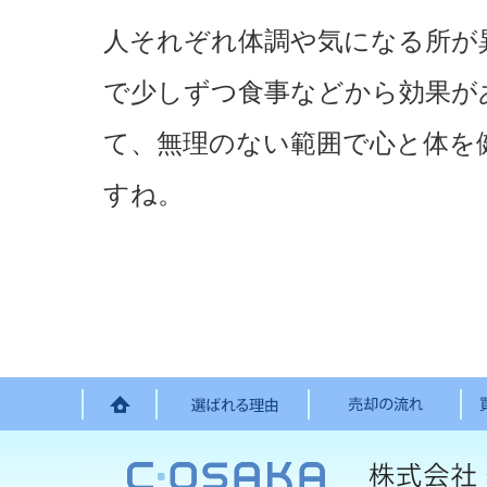
人それぞれ体調や気になる所が
で少しずつ食事などから効果が
て、無理のない範囲で心と体を
すね。