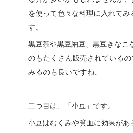
を使って色々な料理に入れてみ
す。
黒豆茶や黒豆納豆、黒豆きなこ
のもたくさん販売されているの
みるのも良いですね。
二つ目は、「小豆」です。
小豆はむくみや貧血に効果があ