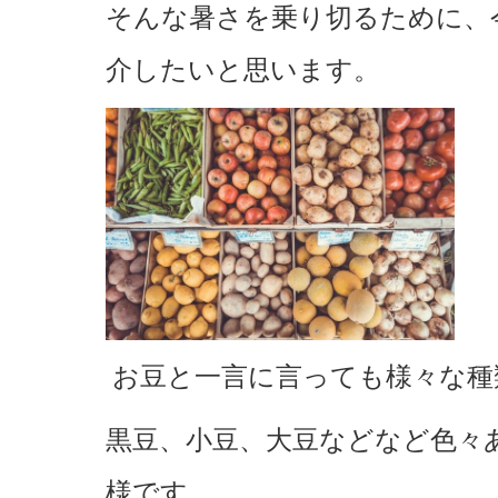
そんな暑さを乗り切るために、
介したいと思います。
お豆と一言に言っても様々な種
黒豆、小豆、大豆などなど色々
様です。