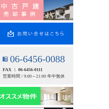
06-6456-0088
FAX ： 06-6456-0111
営業時間 / 9:00～21:00 年中無休