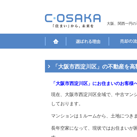
大阪、関西一円の
「大阪市西淀川区」の不動産を高
「大阪市西淀川区」にお住まいのお客様
現在、大阪市西淀川区全域で、中古マン
しております。
マンションは１ルームから、土地につきま
長年空家になって、現状ではお住まいが