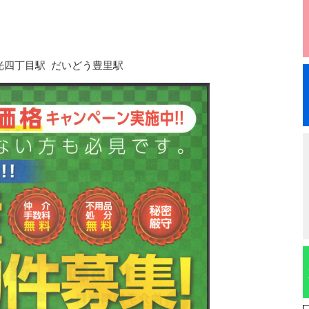
光四丁目駅 だいどう豊里駅