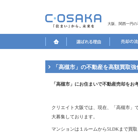
大阪、関西一円の
「高槻市」の不動産を高額買取強
「高槻市」にお住まいで不動産売却をお
クリエイト大阪では、現在、「高槻市」
大募集しております。
マンションは１ルームから5LDKまで買