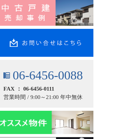
06-6456-0088
FAX ： 06-6456-0111
営業時間 / 9:00～21:00 年中無休