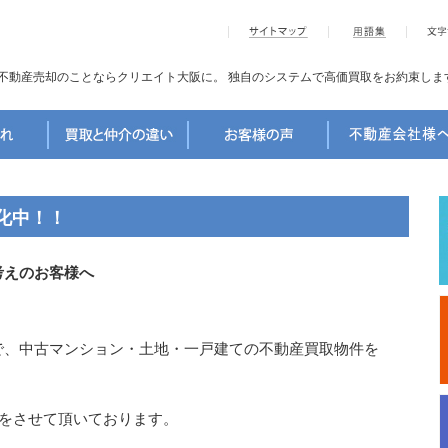
不動産売却のことならクリエイト大阪に。
独自のシステムで高価買取をお約束しま
化中！！
考えのお客様へ
で、中古マンション・土地・一戸建ての不動産買取物件を
取をさせて頂いております。