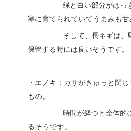
緑と白い部分がはっきり
寧に育てられていてうまみも甘
そして、長ネギは、野菜
保管する時には良いそうです。
・エノキ：カサがきゅっと閉じ
もの。
時間が経つと全体的に透
るそうです。