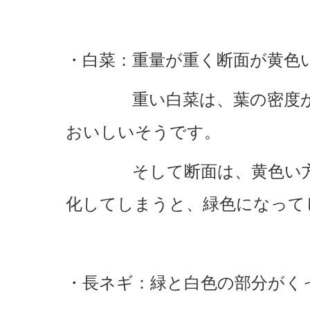
・白菜：重量が重く断面が黄色
重い白菜は、葉の密度が高
おいしいそうです。
そして断面は、黄色い方が
化してしまうと、緑色になって
・長ネギ：緑と白色の部分がく