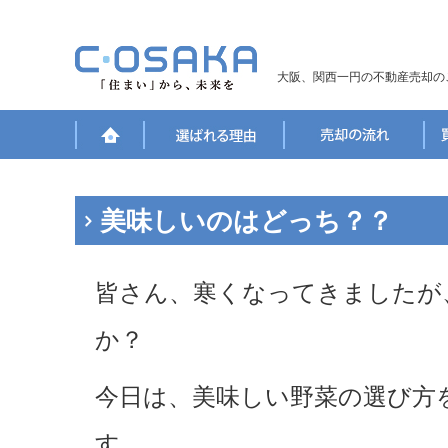
大阪、関西一円の不動産売却の
美味しいのはどっち？？
皆さん、寒くなってきましたが
か？
今日は、美味しい野菜の選び方
す。