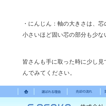
・にんじん：軸の大きさは、芯
小さいほど固い芯の部分も少な
皆さんも手に取った時に少し見
んでみてください。