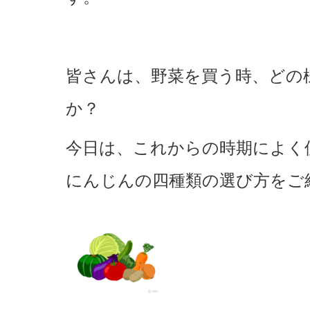
皆さんは、野菜を買う時、どの
か？
今日は、これからの時期によく
にんじんの四種類の選び方をご