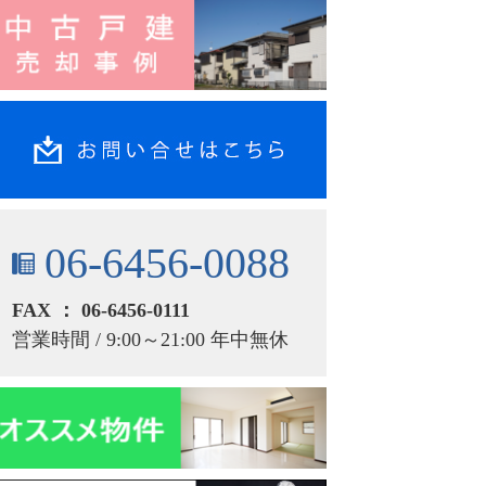
06-6456-0088
FAX ： 06-6456-0111
営業時間 / 9:00～21:00 年中無休