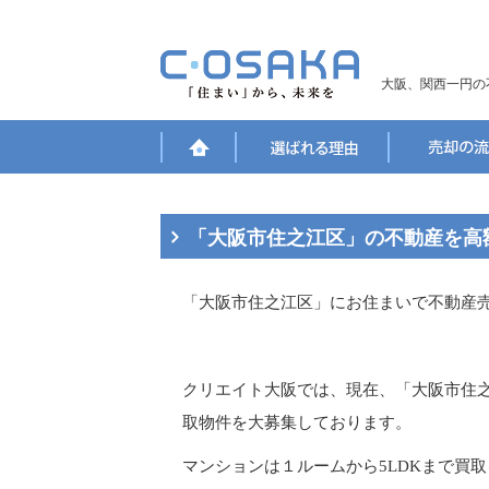
大阪、関西一円の
「大阪市住之江区」の不動産を高
「大阪市住之江区」にお住まいで不動産
クリエイト大阪では、現在、「大阪市住
取物件を大募集しております。
マンションは１ルームから5LDKまで買