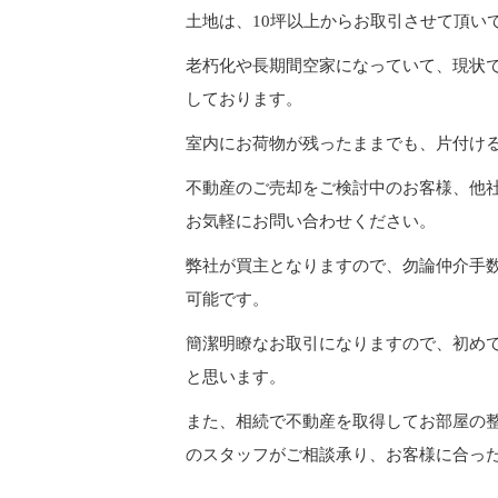
土地は、10坪以上からお取引させて頂い
老朽化や長期間空家になっていて、現状
しております。
室内にお荷物が残ったままでも、片付け
不動産のご売却をご検討中のお客様、他
お気軽にお問い合わせください。
弊社が買主となりますので、勿論仲介手
可能です。
簡潔明瞭なお取引になりますので、初め
と思います。
また、相続で不動産を取得してお部屋の
のスタッフがご相談承り、お客様に合っ