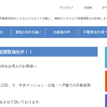
不動産売却のことならクリエイト大阪に。
独自のシステムで高価買取をお約束しま
額買取強化中！！
売却をお考えのお客様へ
之江区」で、中古マンション・土地・一戸建ての不動産買
取をさせて頂いております。