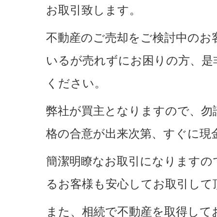
お取引致します。
不動産のご売却をご検討中のお
いるが売れずにお困りの方、是
ください。
弊社が買主となりますので、勿
格の合意が出来次第、すぐに現
簡潔明瞭なお取引になりますの
るお客様も安心してお取引して
また、相続で不動産を取得して