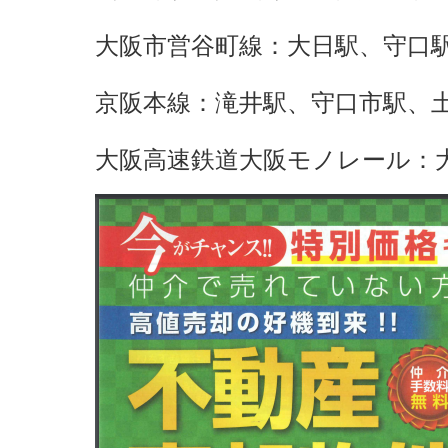
大阪市営谷町線：大日駅、守口
京阪本線：滝井駅、守口市駅、
大阪高速鉄道大阪モノレール：