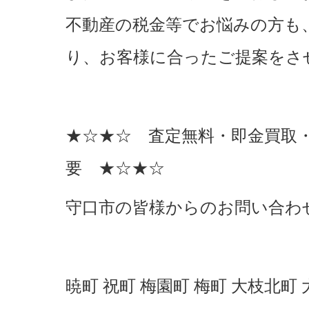
不動産の税金等でお悩みの方も
り、お客様に合ったご提案をさ
★☆★☆ 査定無料・即金買取
要 ★☆★☆
守口市の皆様からのお問い合わ
暁町 祝町 梅園町 梅町 大枝北町