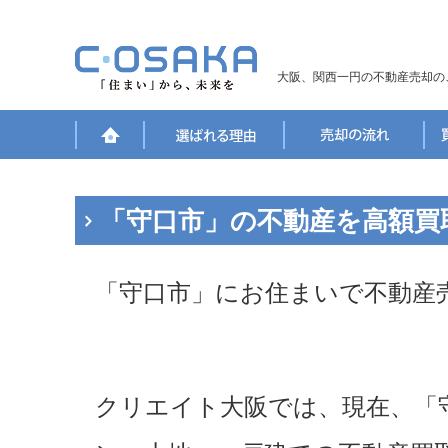
大阪、関西一円の不動産売却の
「守口市」の不動産を高額買
「守口市」にお住まいで不動産
クリエイト大阪では、現在、「