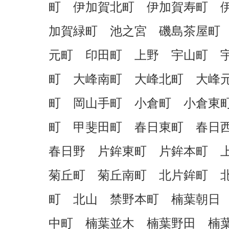
町 伊加賀北町 伊加賀寿町 
加賀緑町 池之宮 磯島茶屋町
元町 印田町 上野 宇山町 
町 大峰南町 大峰北町 大峰
町 岡山手町 小倉町 小倉東
町 甲斐田町 春日東町 春日
春日野 片鉾東町 片鉾本町 
菊丘町 菊丘南町 北片鉾町 
町 北山 禁野本町 楠葉朝日
中町 楠葉並木 楠葉野田 楠