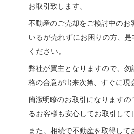
お取引致します。
不動産のご売却をご検討中のお
いるが売れずにお困りの方、是
ください。
弊社が買主となりますので、勿
格の合意が出来次第、すぐに現
簡潔明瞭のお取引になりますの
るお客様も安心してお取引して
また、相続で不動産を取得して