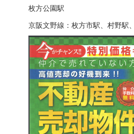
枚方公園駅
京阪文野線：枚方市駅、村野駅