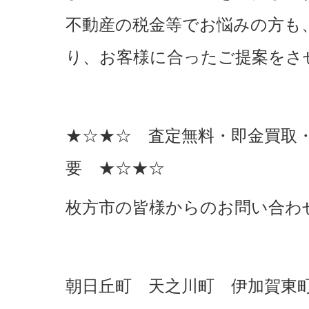
不動産の税金等でお悩みの方も
り、お客様に合ったご提案をさ
★☆★☆ 査定無料・即金買取
要 ★☆★☆
枚方市の皆様からのお問い合わ
朝日丘町 天之川町 伊加賀東