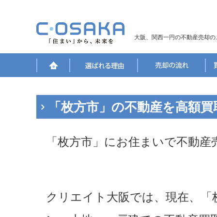
大阪、関西一円の不動産売却の
「枚方市」の不動産を高額買
「枚方市」にお住まいで不動産
クリエイト大阪では、現在、「