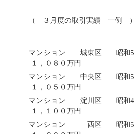
（ ３月度の取引実績 一例 
マンション 城東区 昭和5
１，０８０万円
マンション 中央区 昭和5
１，０５０万円
マンション 淀川区 昭和4
１，１００万円
マンション 西区 昭和5