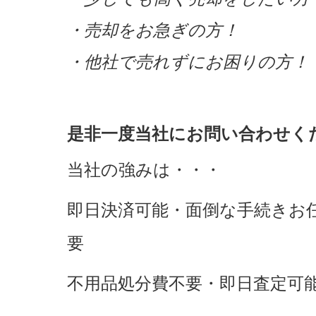
・売却をお急ぎの方！
・他社で売れずにお困りの方
是非一度当社にお問い合わせく
当社の強みは・・・
即日決済可能・面倒な手続きお
要
不用品処分費不要・即日査定可