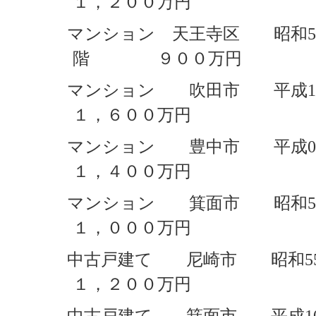
１，２００万円
マンション 天王寺区 昭和5
階 ９００万円
マンション 吹田市 平成1
１，６００万円
マンション 豊中市 平成0
１，４００万円
マンション 箕面市 昭和5
１，０００万円
中古戸建て 尼崎市 昭和5
１，２００万円