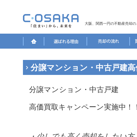
大阪、関西一円の不動産売却の
分譲マンション・中古戸建高
分譲マンション・中古戸建
高価買取キャンペーン実施中！
・少しでも高く売却をしたい方