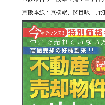
京阪本線：
京橋駅、関目駅、野