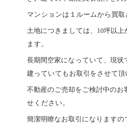
マンションは１ルームから買取
土地につきましては、10坪以
ます。
長期間空家になっていて、現状
建っていてもお取引をさせて頂
不動産のご売却をご検討中のお
せください。
簡潔明瞭なお取引になりますの