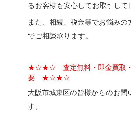
るお客様も安心してお取引して
また、相続、税金等でお悩みの
でご相談承ります。
★☆★☆ 査定無料・即金買取
要 ★☆★☆
大阪市城東区の皆様からのお問
す。