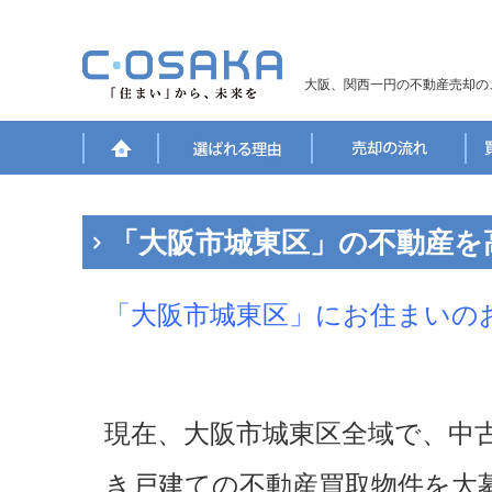
大阪、関西一円の不動産売却の
「大阪市城東区」の不動産を
「大阪市城東区」にお住まいの
現在、大阪市城東区全域で、中
き戸建ての不動産買取物件を大