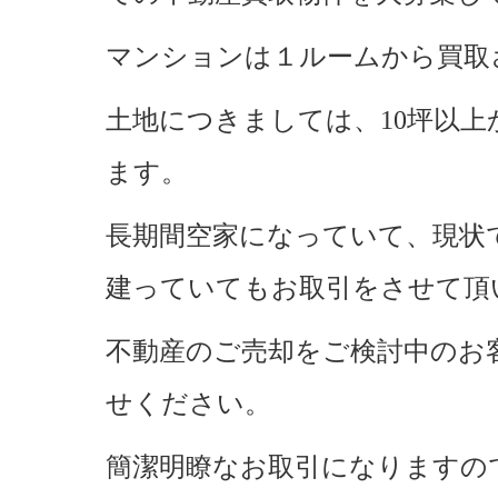
マンションは１ルームから買取
土地につきましては、10坪以
ます。
長期間空家になっていて、現状
建っていてもお取引をさせて頂
不動産のご売却をご検討中のお
せください。
簡潔明瞭なお取引になりますの