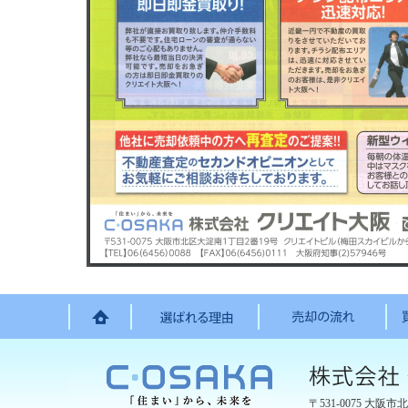
〒531-0075
大阪市北