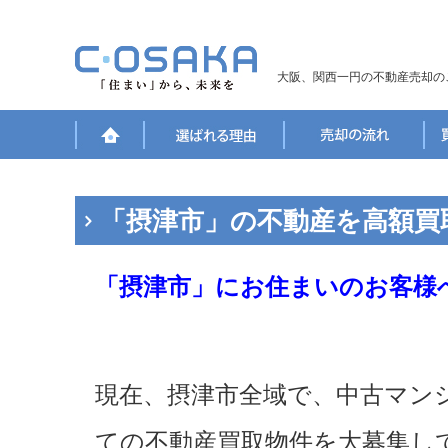
大阪、関西一円の不動産売却の
「摂津市」の不動産を高額買
「摂津市」にお住まいのお客様
現在、摂津市全域で、中古マン
ての不動産買取物件を大募集し