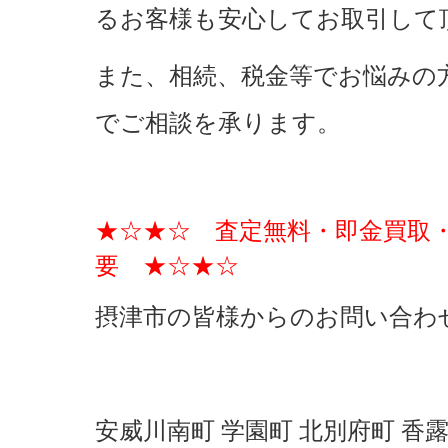
るお客様も安心してお取引して
また、相続、税金等でお悩みの
でご相談を承ります。
★☆★☆ 査定無料・即金買取
要 ★☆★☆
摂津市の皆様からのお問い合わ
安威川南町 学園町 北別府町 香露