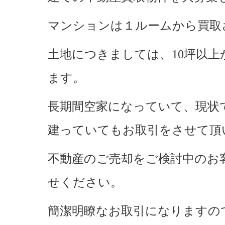
マンションは１ルームから買取
土地につきましては、10坪以
ます。
長期間空家になっていて、現状
建っていてもお取引をさせて頂
不動産のご売却をご検討中のお
せください。
簡潔明瞭なお取引になりますの