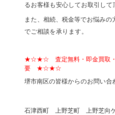
るお客様も安心してお取引して
また、相続、税金等でお悩みの
でご相談を承ります。
★☆★☆ 査定無料・即金買取
要 ★☆★☆
堺市南区の皆様からのお問い合
石津西町 上野芝町 上野芝向