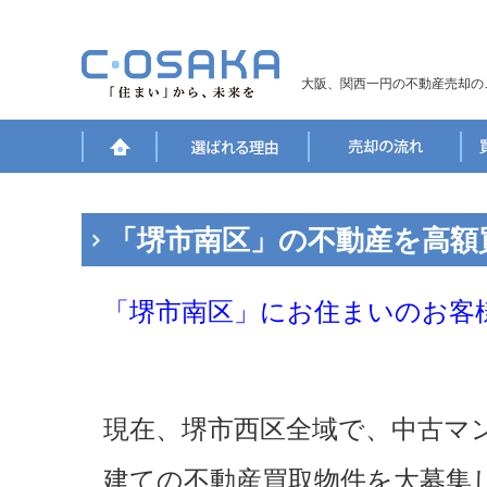
大阪、関西一円の不動産売却の
「堺市南区」の不動産を高額
「堺市南区」にお住まいのお客
現在、堺市西区全域で、中古マ
建ての不動産買取物件を大募集