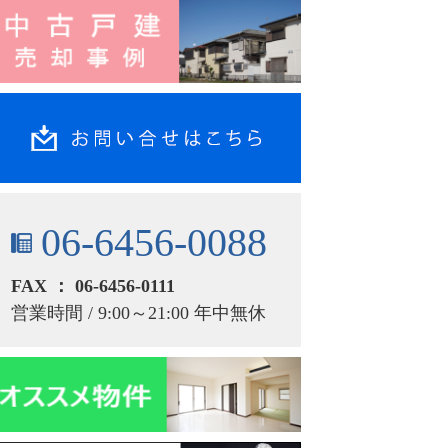
06-6456-0088
FAX ： 06-6456-0111
営業時間 / 9:00～21:00 年中無休