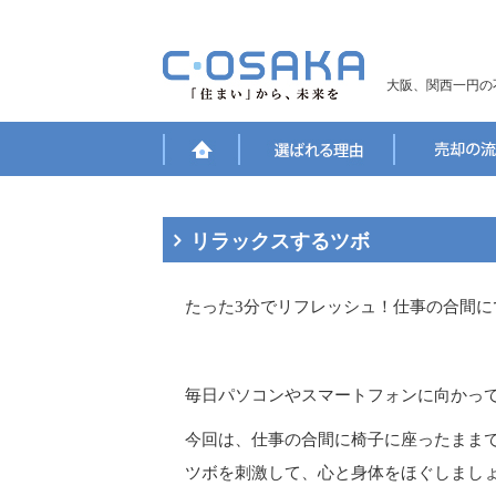
大阪、関西一円の
リラックスするツボ
たった3分でリフレッシュ！仕事の合間に
毎日パソコンやスマートフォンに向かっ
今回は、仕事の合間に椅子に座ったまま
ツボを刺激して、心と身体をほぐしまし