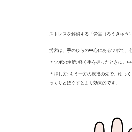
ストレスを解消する「労宮（ろうきゅう
労宮は、手のひらの中心にあるツボで、
* ツボの場所: 軽く手を握ったときに、
* 押し方: もう一方の親指の先で、ゆ
っくりとほぐすとより効果的です。