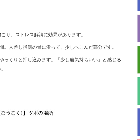
肩こり、ストレス解消に効果があります。
根の間。人差し指側の骨に沿って、少しへこんだ部分です。
ってゆっくりと押し込みます。「少し痛気持ちいい」と感じる
い。